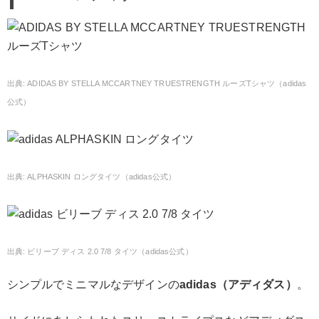
ADIDAS BY STELLA MCCARTNEY TRUESTRENGTH ルーズTシャツ（adidas
公式）
ALPHASKIN ロングタイツ（adidas公式）
ビリーブ ディス 2.0 7/8 タイツ（adidas公式）
シンプルでミニマルなデザインの
adidas（アディダス）
。