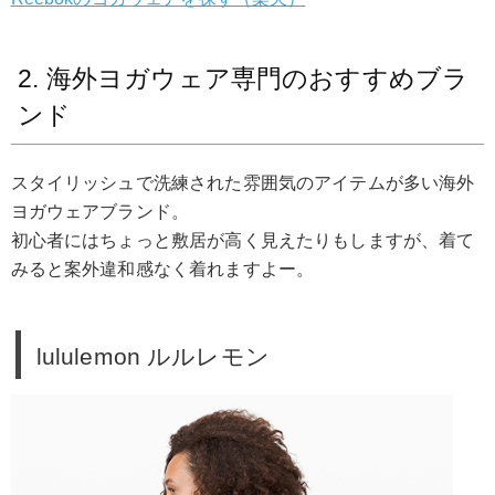
2. 海外ヨガウェア専門のおすすめブラ
ンド
スタイリッシュで洗練された雰囲気のアイテムが多い海外
ヨガウェアブランド。
初心者にはちょっと敷居が高く見えたりもしますが、着て
みると案外違和感なく着れますよー。
lululemon ルルレモン