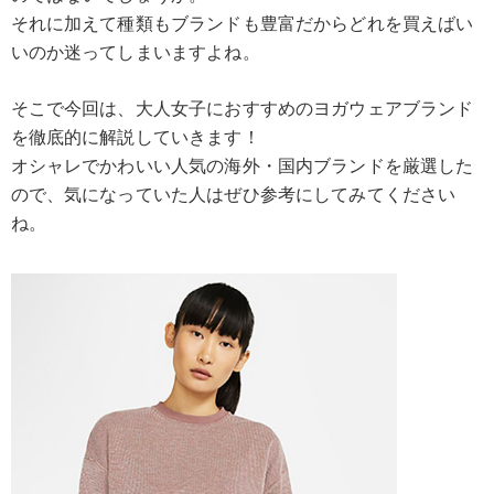
それに加えて種類もブランドも豊富だからどれを買えばい
いのか迷ってしまいますよね。
そこで今回は、大人女子におすすめのヨガウェアブランド
を徹底的に解説していきます！
オシャレでかわいい人気の海外・国内ブランドを厳選した
ので、気になっていた人はぜひ参考にしてみてください
ね。