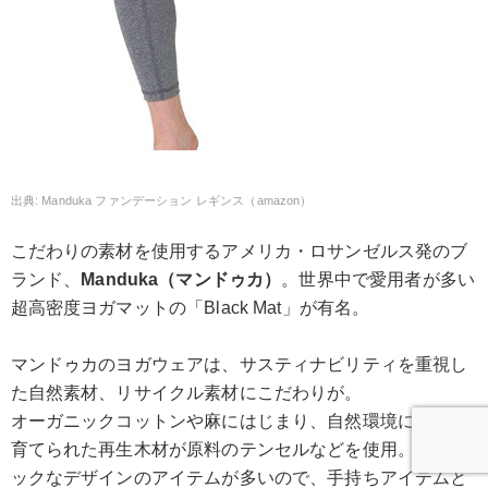
Manduka ファンデーション レギンス（amazon）
こだわりの素材を使用するアメリカ・ロサンゼルス発のブ
ランド、
Manduka（マンドゥカ）
。世界中で愛用者が多い
超高密度ヨガマットの「Black Mat」が有名。
マンドゥカのヨガウェアは、サスティナビリティを重視し
た自然素材、リサイクル素材にこだわりが。
オーガニックコットンや麻にはじまり、自然環境に優しく
育てられた再生木材が原料のテンセルなどを使用。ベーシ
ックなデザインのアイテムが多いので、手持ちアイテムと