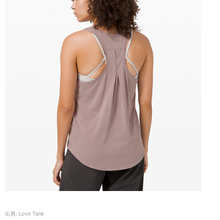
Love Tank