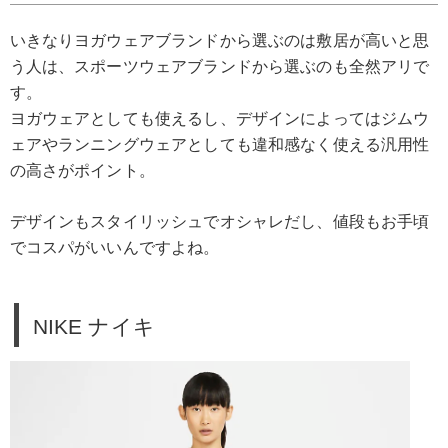
いきなりヨガウェアブランドから選ぶのは敷居が高いと思
う人は、スポーツウェアブランドから選ぶのも全然アリで
す。
ヨガウェアとしても使えるし、デザインによってはジムウ
ェアやランニングウェアとしても違和感なく使える汎用性
の高さがポイント。
デザインもスタイリッシュでオシャレだし、値段もお手頃
でコスパがいいんですよね。
NIKE ナイキ