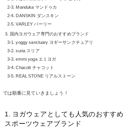
Manduka マンドゥカ
DANSKIN ダンスキン
VARLEY バーリー
国内ヨガウェア専門のおすすめブランド
yoggy sanctuary ヨギーサンクチュアリ
suria スリア
emmi yoga エミヨガ
Chacott チャコット
REAL STONE リアルストーン
では順番に見ていきましょう！
1. ヨガウェアとしても人気のおすすめ
スポーツウェアブランド