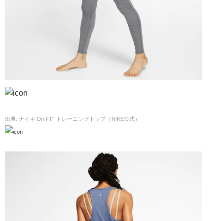
ナイキ Dri-FIT トレーニングトップ（NIKE公式）