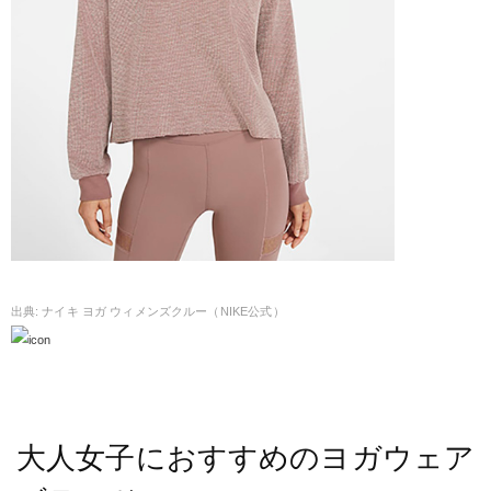
ナイキ ヨガ ウィメンズクルー（NIKE公式）
大人女子におすすめのヨガウェア