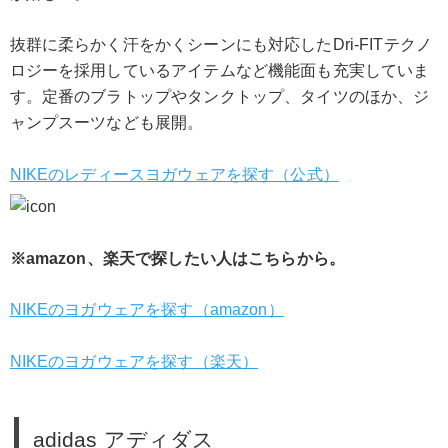
抜群に柔らかく汗をかくシーンにも対応したDri-FITテクノ
ロジーを採用しているアイテムなど機能面も充実していま
す。定番のブラトップやタンクトップ、タイツのほか、ジ
ャンプスーツなども展開。
NIKEのレディースヨガウェアを探す（公式）
※amazon、楽天で探したい人はこちらから。
NIKEのヨガウェアを探す（amazon）
NIKEのヨガウェアを探す（楽天）
adidas アディダス