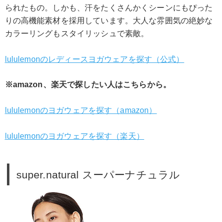
られたもの。しかも、汗をたくさんかくシーンにもぴった
りの高機能素材を採用しています。大人な雰囲気の絶妙な
カラーリングもスタイリッシュで素敵。
lululemonのレディースヨガウェアを探す（公式）
※amazon、楽天で探したい人はこちらから。
lululemonのヨガウェアを探す（amazon）
lululemonのヨガウェアを探す（楽天）
super.natural スーパーナチュラル