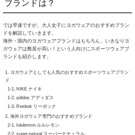
ブランドは？
では早速ですが、大人女子にヨガウェアのおすすめブラン
ドを解説していきます。
海外・国内のヨガウェアブランドはもちろん、いきなりヨ
ガウェアは敷居が高い！という人向けにスポーツウェアブ
ランドも紹介します。
ヨガウェアとしても人気のおすすめスポーツウェアブラン
ド
NIKE ナイキ
adidas アディダス
Reebok リーボック
海外ヨガウェア専門のおすすめブランド
lululemon ルルレモン
super.natural スーパーナチュラル