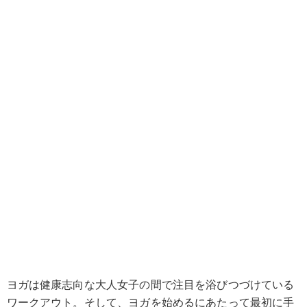
ヨガは健康志向な大人女子の間で注目を浴びつづけている
ワークアウト。そして、ヨガを始めるにあたって最初に手