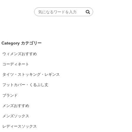
Category カテゴリー
ウィメンズおすすめ
コーディネート
タイツ・ストッキング・レギンス
フットカバー・くるぶし丈
ブランド
メンズおすすめ
メンズソックス
レディースソックス