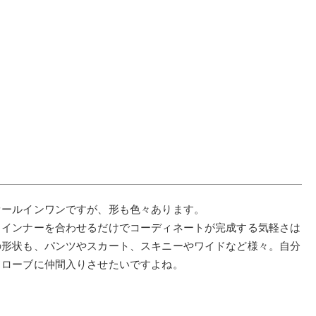
オールインワンですが、形も色々あります。
。インナーを合わせるだけでコーディネートが完成する気軽さは
の形状も、パンツやスカート、スキニーやワイドなど様々。自分
ドローブに仲間入りさせたいですよね。