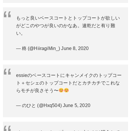
もっと良いベースコートとトップコートが欲しい
がどこのやつが良いのかなあ。速乾だと有り難
い。
— 柊 (@HiiragiMin_)
June 8, 2020
essieのベースコートにキャンメイクのトップコー
ト＋セシェのトップコートだとカチカチでこれな
らモチが良さそう〜
— のひと (@Hxq504)
June 5, 2020