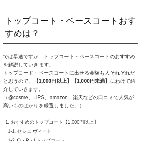
トップコート・ベースコートおす
すめは？
では早速ですが、トップコート・ベースコートのおすすめ
を解説していきます。
トップコード・ベースコートに出せる金額も人それぞれだ
と思うので、
【1,000円以上】【1,000円未満】
にわけて紹
介していきます。
（@cosme、LIPS、amazon、楽天などの口コミで人気が
高いものばかりを厳選しました。）
おすすめのトップコート【1,000円以上】
セシェ ヴィート
O・P・I トップコート