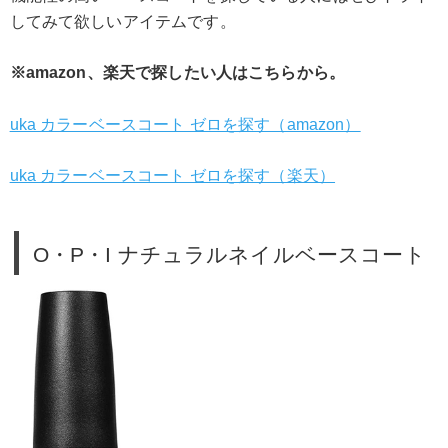
してみて欲しいアイテムです。
※amazon、楽天で探したい人はこちらから。
uka カラーベースコート ゼロを探す（amazon）
uka カラーベースコート ゼロを探す（楽天）
O・P・I ナチュラルネイルベースコート