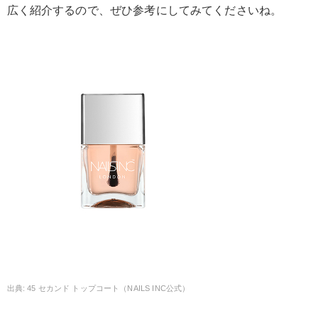
広く紹介するので、ぜひ参考にしてみてくださいね。
45 セカンド トップコート（NAILS INC公式）