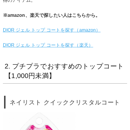
得のアイテム。
※amazon、楽天で探したい人はこちらから。
DIOR ジェル トップ コートを探す（amazon）
DIOR ジェル トップ コートを探す（楽天）
2. プチプラでおすすめのトップコート
【1,000円未満】
ネイリスト クイッククリスタルコート