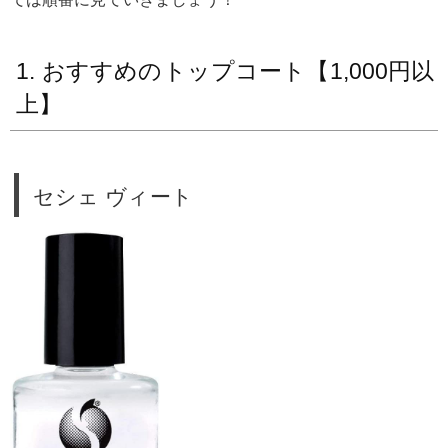
1. おすすめのトップコート【1,000円以
上】
セシェ ヴィート