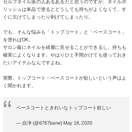
セルフネイル派の人あるあるだと思うのですが、ネイルポ
リッシュは単品で塗るとどうしても持ちがよくなくて、す
ぐに欠けてしまったり剥げてしまったり。
でも、そんな悩みも「トップコート」と「ベースコート」
を塗ればOK。
サロン級にネイルを綺麗に見せることができるし、持ちも
確実によくなります。やはりひと手間かけても使っておき
たいアイテムなんですよね。
実際、トップコート・ベースコートが欲しいという声はよ
く聞かれます。
ベースコートときれいなトップコート欲しい
— 自浄 (@6767bane)
May 18, 2020