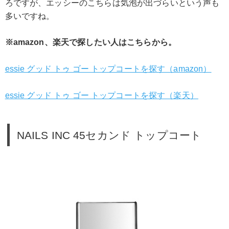
ろですが、エッシーのこちらは気泡が出づらいという声も
多いですね。
※amazon、楽天で探したい人はこちらから。
essie グッド トゥ ゴー トップコートを探す（amazon）
essie グッド トゥ ゴー トップコートを探す（楽天）
NAILS INC 45セカンド トップコート