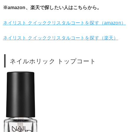
※amazon、楽天で探したい人はこちらから。
ネイリスト クイッククリスタルコートを探す（amazon）
ネイリスト クイッククリスタルコートを探す（楽天）
ネイルホリック トップコート