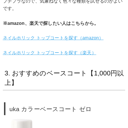
プチプラなので、気兼ねなく色々な種類を試せるのがよい
です。
※amazon、楽天で探したい人はこちらから。
ネイルホリック トップコートを探す（amazon）
ネイルホリック トップコートを探す（楽天）
3. おすすめのベースコート【1,000円以
上】
uka カラーベースコート ゼロ