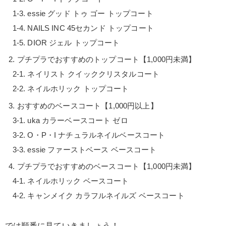
essie グッド トゥ ゴー トップコート
NAILS INC 45セカンド トップコート
DIOR ジェル トップコート
プチプラでおすすめのトップコート【1,000円未満】
ネイリスト クイッククリスタルコート
ネイルホリック トップコート
おすすめのベースコート【1,000円以上】
uka カラーベースコート ゼロ
O・P・I ナチュラルネイルベースコート
essie ファーストベース ベースコート
プチプラでおすすめのベースコート【1,000円未満】
ネイルホリック ベースコート
キャンメイク カラフルネイルズ ベースコート
では順番に見ていきましょう！