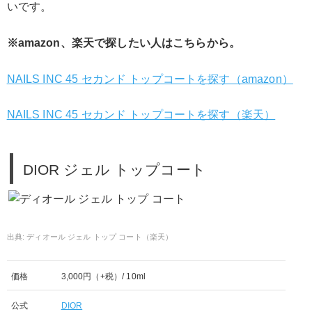
いです。
※amazon、楽天で探したい人はこちらから。
NAILS INC 45 セカンド トップコートを探す（amazon）
NAILS INC 45 セカンド トップコートを探す（楽天）
DIOR ジェル トップコート
ディオール ジェル トップ コート（楽天）
価格
3,000円（+税）/ 10ml
公式
DIOR