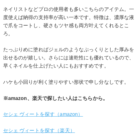
ネイリストなどプロの使用者も多いこちらのアイテム。一
度使えば納得の支持率が高い一本です。特徴は、濃厚な液
で爪をコートし、硬さもツヤ感も両方叶えてくれるとこ
ろ。
たっぷりめに塗ればジェルのようなぷっくりとした厚みを
出せるのが嬉しい。さらには速乾性にも優れているので、
早くネイルを仕上げたい人にもおすすめです。
ハケも小回りが利く塗りやすい形状で申し分なしです。
※amazon、楽天で探したい人はこちらから。
セシェ ヴィートを探す（amazon）
セシェ ヴィートを探す（楽天）