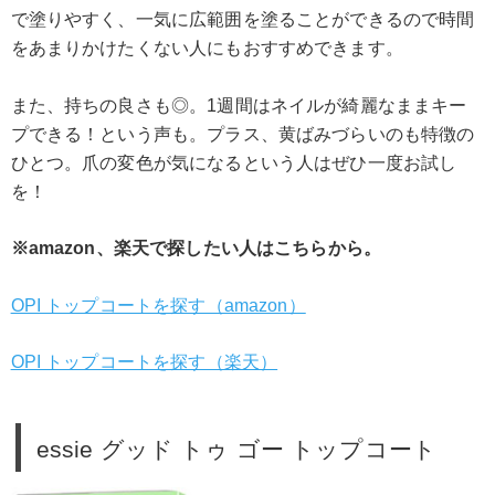
で塗りやすく、一気に広範囲を塗ることができるので時間
をあまりかけたくない人にもおすすめできます。
また、持ちの良さも◎。1週間はネイルが綺麗なままキー
プできる！という声も。プラス、黄ばみづらいのも特徴の
ひとつ。爪の変色が気になるという人はぜひ一度お試し
を！
※amazon、楽天で探したい人はこちらから。
OPI トップコートを探す（amazon）
OPI トップコートを探す（楽天）
essie グッド トゥ ゴー トップコート