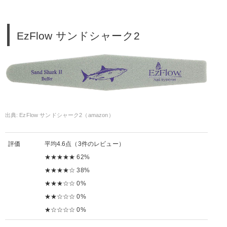
EzFlow サンドシャーク2
EzFlow サンドシャーク2（amazon）
評価
平均4.6点（3件のレビュー）
★★★★★ 62%
★★★★☆ 38%
★★★☆☆ 0%
★★☆☆☆ 0%
★☆☆☆☆ 0%