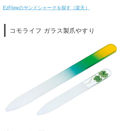
EzFlowのサンドシャークを探す（楽天）
コモライフ ガラス製爪やすり