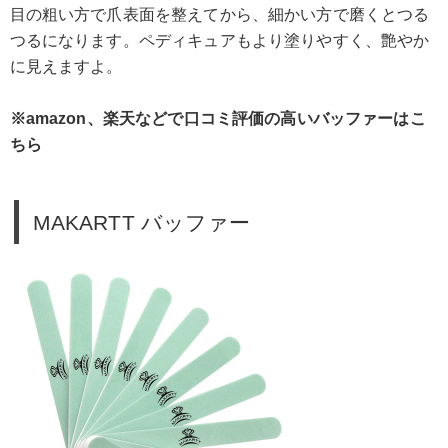
目の粗い方で爪表面を整えてから、細かい方で磨くとつる
つるになります。ペディキュアもより塗りやすく、艶やか
に見えますよ。
※amazon、楽天などで口コミ評価の高いバッファーはこ
ちら
MAKARTT バッファー