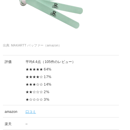
MAKARTT バッファー（amazon）
評価
平均4.4点（105件のレビュー）
★★★★★ 64%
★★★★☆ 17%
★★★☆☆ 14%
★★☆☆☆ 2%
★☆☆☆☆ 3%
amazon
口コミ
楽天
–