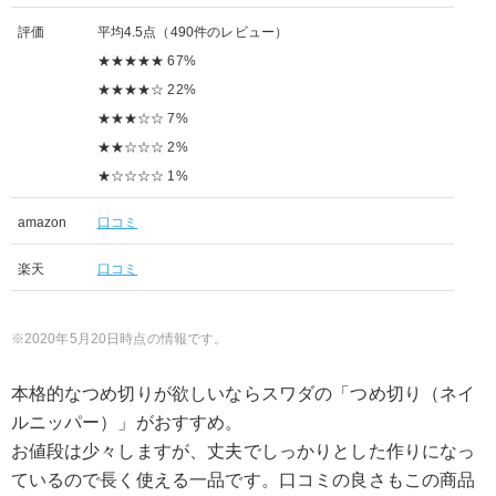
評価
平均4.5点（490件のレビュー）
★★★★★ 67%
★★★★☆ 22%
★★★☆☆ 7%
★★☆☆☆ 2%
★☆☆☆☆ 1%
amazon
口コミ
楽天
口コミ
2020年5月20日時点の情報です。
本格的なつめ切りが欲しいならスワダの「つめ切り（ネイ
ルニッパー）」がおすすめ。
お値段は少々しますが、丈夫でしっかりとした作りになっ
ているので長く使える一品です。口コミの良さもこの商品