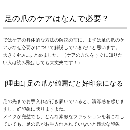
足の爪のケアはなんで必要？
ではケアの具体的な方法の解説の前に、まずは足の爪のケ
アがなぜ必要かについて解説していきたいと思います。
大きく4つにまとめました。（ケアの方法をすぐに知りた
い人は読み飛ばしても大丈夫です！）
[理由1] 足の爪が綺麗だと好印象になる
足の先までお手入れが行き届いていると、清潔感を感じま
すし、好印象に映りますよね。
メイクが完璧でも、どんな素敵なファッションを着こなし
ていても、足の爪がお手入れされていないと残念な印象