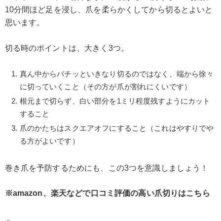
10分間ほど足を浸し、爪を柔らかくしてから切るとよいと
思います。
切る時のポイントは、大きく3つ。
真ん中からバチッといきなり切るのではなく、端から徐々
に切っていくこと（その方が爪が割れにくいです）
根元まで切らず、白い部分を1ミリ程度残すようにカット
すること
爪のかたちはスクエアオフにすること（これはやすりでや
る方がよいです）
巻き爪を予防するためにも、この3つを意識しましょう！
※amazon、楽天などで口コミ評価の高い爪切りはこちら