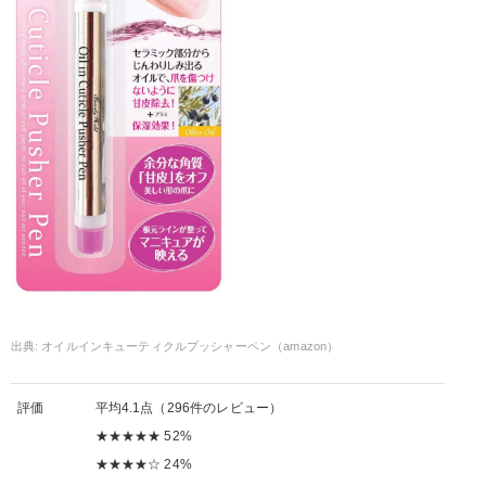
オイルインキューティクルプッシャーペン（amazon）
評価
平均4.1点（296件のレビュー）
★★★★★ 52%
★★★★☆ 24%