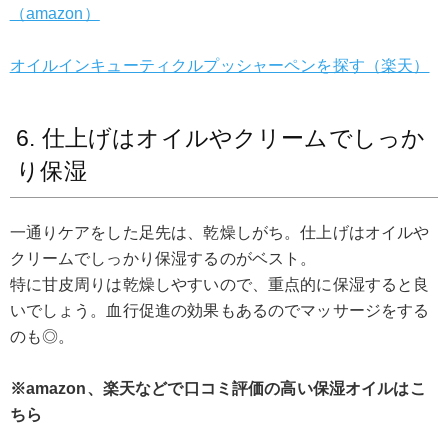
（amazon）
オイルインキューティクルプッシャーペンを探す（楽天）
6. 仕上げはオイルやクリームでしっか
り保湿
一通りケアをした足先は、乾燥しがち。仕上げはオイルや
クリームでしっかり保湿するのがベスト。
特に甘皮周りは乾燥しやすいので、重点的に保湿すると良
いでしょう。血行促進の効果もあるのでマッサージをする
のも◎。
※amazon、楽天などで口コミ評価の高い保湿オイルはこ
ちら