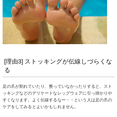
[理由3] ストッキングが伝線しづらくな
る
足の爪が割れていたり、整っていなかったりすると、スト
ッキングなどのデリケートなレッグウェアに引っ掛かりや
すくなります。よく伝線するなー・・という人は足の爪の
ケアをしてみるとよいかもしれません。