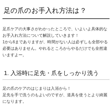
足の爪のお手入れ方法は？
足爪ケアの大事さがわかったところで、いよいよ具体的な
お手入れ方法について解説していきます！
1から6までありますが、時間がない人は必ずしも全部やる
必要はありません。やれるところからやるだけでも全然違
いますよー。
1. 入浴時に足先・爪をしっかり洗う
足の爪のケアのはじまりは入浴から！
足先を手で洗うのもよいのですが、道具を使うとより綺麗
になります。