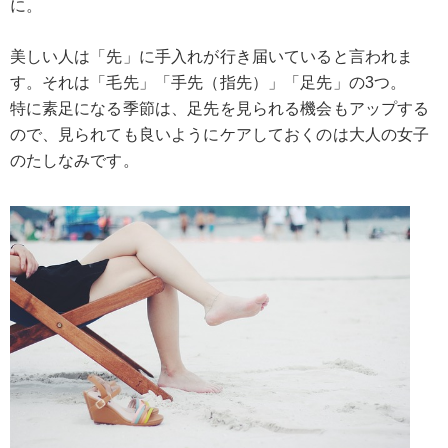
に。
美しい人は「先」に手入れが行き届いていると言われま
す。それは「毛先」「手先（指先）」「足先」の3つ。
特に素足になる季節は、足先を見られる機会もアップする
ので、見られても良いようにケアしておくのは大人の女子
のたしなみです。