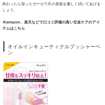
終わったら湿ったガーゼで爪の表面を優しく拭いてあげま
しょう。
※amazon、楽天などで口コミ評価の高い甘皮ケアのアイ
テムはこちら
オイルインキューティクルプッシャーペ
ン