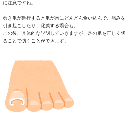
に注意ですね。
巻き爪が進行すると爪が肉にどんどん食い込んで、痛みを
引き起こしたり、化膿する場合も。
この後、具体的な説明していきますが、足の爪を正しく切
ることで防ぐことができます。