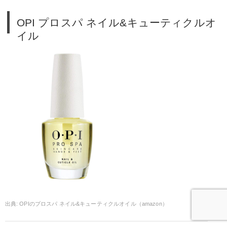
OPI プロスパ ネイル&キューティクルオ
イル
OPIのプロスパ ネイル&キューティクルオイル（amazon）