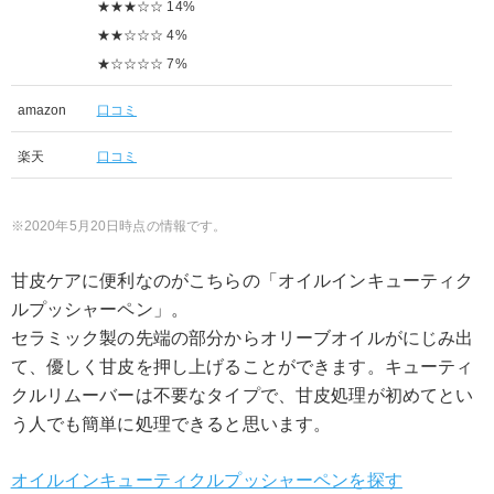
★★★☆☆ 14%
★★☆☆☆ 4%
★☆☆☆☆ 7%
amazon
口コミ
楽天
口コミ
2020年5月20日時点の情報です。
甘皮ケアに便利なのがこちらの「オイルインキューティク
ルプッシャーペン」。
セラミック製の先端の部分からオリーブオイルがにじみ出
て、優しく甘皮を押し上げることができます。キューティ
クルリムーバーは不要なタイプで、甘皮処理が初めてとい
う人でも簡単に処理できると思います。
オイルインキューティクルプッシャーペンを探す