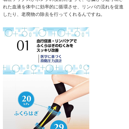
れた血液を体中に効率的に循環させ、リンパの流れを促進
したり、老廃物の除去を行ってくれるんですね。