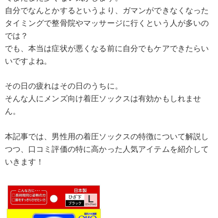
自分でなんとかするというより、ガマンができなくなった
タイミングで整骨院やマッサージに行くという人が多いの
では？
でも、本当は症状が悪くなる前に自分でもケアできたらい
いですよね。
その日の疲れはその日のうちに。
そんな人にメンズ向け着圧ソックスは有効かもしれませ
ん。
本記事では、男性用の着圧ソックスの特徴について解説し
つつ、口コミ評価の特に高かった人気アイテムを紹介して
いきます！