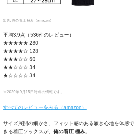
俺の着圧 極み（amazon）
平均3.9点（536件のレビュー）
★★★★★ 280
★★★★☆ 128
★★★☆☆ 60
★★☆☆☆ 34
★☆☆☆☆ 34
2020年9月15日時点の情報です。
すべてのレビューをみる（amazon）
サイズ展開の細かさ、フィット感のある履き心地を体感で
きる着圧ソックスが、
俺の着圧 極み
。