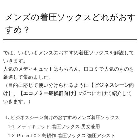
メンズの着圧ソックスどれがおす
すめ？
では、いよいよメンズのおすすめ着圧ソックスを解説して
いきます。
人気のメディキュットはもちろん、口コミで人気のものを
厳選して集めました。
（目的に応じて使い分けられるように
【ビジネスシーン向
け】
、
【エコノミー症候群向け】
の2つにわけて紹介して
いきます。）
ビジネスシーン向けのおすすめメンズ着圧ソックス
メディキュット 着圧ソックス 男女兼用
Protect X × 島耕作 着圧ソックス 強圧アシスト