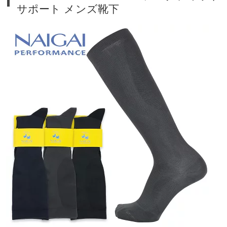
サポート メンズ靴下