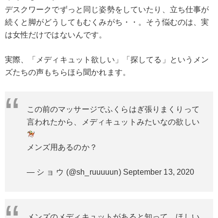
デスクワークでずっと同じ姿勢をしていたり、立ち仕事が
続くと脚がどうしてもむくみがち・・。そう悩むのは、実
は女性だけではないんです。
実際、「メディキュット欲しい」「探してる」というメン
ズたちの声もちらほら聞かれます。
この前のマッサージでふくらはぎ張りまくりって
言われたから、メディキュットみたいなの欲しい
メンズ用あるのか？
— シ ョ ウ (@sh_ruuuuun)
September 13, 2020
メンズのメディキュットがあると知って、ほしい