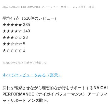
NAIGAI PERFORMANCE アーチフィットサポート メンズ靴下（楽天）
平均4.7点（510件のレビュー）
★★★★★ 335
★★★★☆ 140
★★★☆☆ 28
★★☆☆☆ 5
★☆☆☆☆ 2
2020年9月15日時点の情報です。
すべてのレビューをみる（楽天）
疲れを軽減させながら理想的な歩行をサポートする
NAIGAI
PERFORMANCE（ナイガイ パフォーマンス） アーチフィ
ットサポート メンズ靴下
。