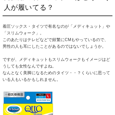
人が履いてる？
着圧ソックス・タイツで有名なのが「メディキュット」や
「スリムウォーク」。
このあたりはテレビなどで頻繁にCMもやっているので、
男性の人も耳にしたことがあるのではないでしょうか。
ですが、メディキュットもスリムウォークもイメージはど
うしても女性なんですよね。
なんとなく美脚になるためのタイツ・・？くらいに思って
いる人もいるかもしれません。