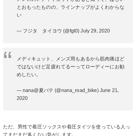
とおもったものの、ラインナップがよくわからな
い
— フジタ タイヨウ (@fgt0)
July 29, 2020
メディキュット、メンズ用もあるから筋肉痛ほど
ではないけど足疲れてるーってローディーにお勧
めしたい。
— nana@夏バテ (@nana_road_bike)
June 21,
2020
ただ、男性で着圧ソックスや着圧タイツを使っている人っ
てまだまだ多くない気がします。