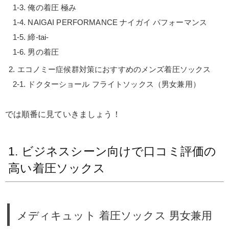
俺の着圧 極み
NAIGAI PERFORMANCE ナイガイ パフォーマンス
締-tai-
男の着圧
エコノミー症候群対策におすすめのメンズ着圧ソックス
ドクターショール フライトソックス（男女兼用）
では順番に見ていきましょう！
1. ビジネスシーン向けで口コミ評価の
高い着圧ソックス
メディキュット 着圧ソックス 男女兼用