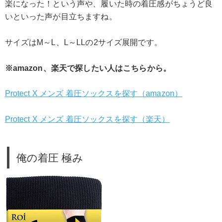
楽になった！という声や、履いた時の着圧感がちょうど良
いといった声が目立ちますね。
サイズはM～L、L～LLの2サイズ展開です。
※amazon、楽天で探したい人はこちらから。
Protect X メンズ 着圧ソックスを探す（amazon）
Protect X メンズ 着圧ソックスを探す（楽天）
俺の着圧 極み