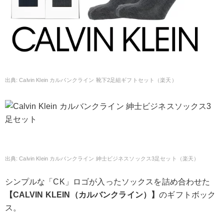
Calvin Klein カルバンクライン 靴下2足組ギフトセット（楽天）
Calvin Klein カルバンクライン 紳士ビジネスソックス3足セット（楽天）
シンプルな「CK」ロゴが入ったソックスを詰め合わせた
【CALVIN KLEIN（カルバンクライン）】
のギフトボック
ス。