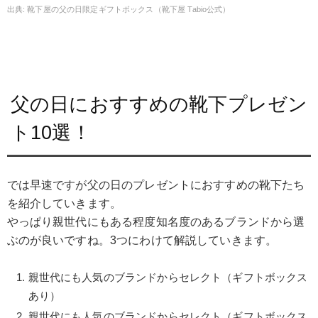
靴下屋の父の日限定ギフトボックス（靴下屋 Tabio公式）
父の日におすすめの靴下プレゼン
ト10選！
では早速ですが父の日のプレゼントにおすすめの靴下たち
を紹介していきます。
やっぱり親世代にもある程度知名度のあるブランドから選
ぶのが良いですね。3つにわけて解説していきます。
親世代にも人気のブランドからセレクト（ギフトボックス
あり）
親世代にも人気のブランドからセレクト（ギフトボックス