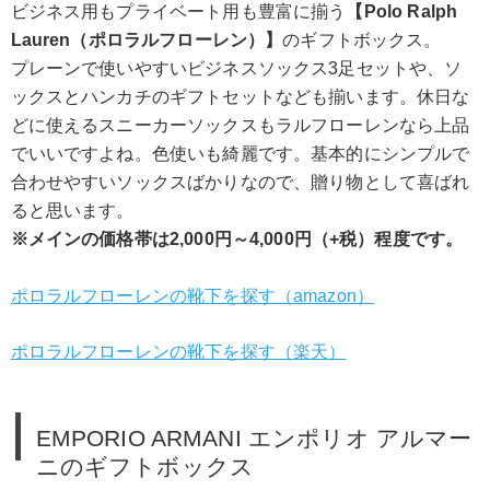
ビジネス用もプライベート用も豊富に揃う
【Polo Ralph
Lauren（ポロラルフローレン）】
のギフトボックス。
プレーンで使いやすいビジネスソックス3足セットや、ソ
ックスとハンカチのギフトセットなども揃います。休日な
どに使えるスニーカーソックスもラルフローレンなら上品
でいいですよね。色使いも綺麗です。基本的にシンプルで
合わせやすいソックスばかりなので、贈り物として喜ばれ
ると思います。
※メインの価格帯は2,000円～4,000円（+税）程度です。
ポロラルフローレンの靴下を探す（amazon）
ポロラルフローレンの靴下を探す（楽天）
EMPORIO ARMANI エンポリオ アルマー
ニのギフトボックス