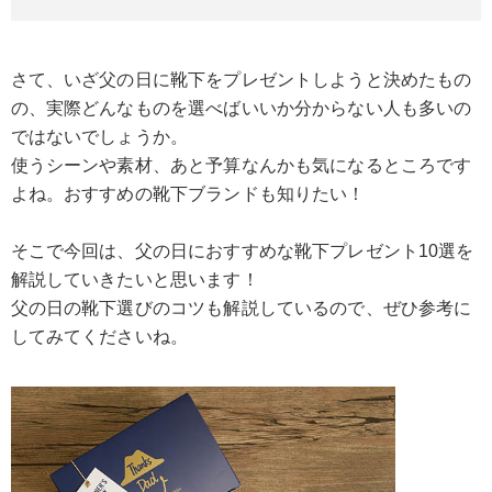
さて、いざ父の日に靴下をプレゼントしようと決めたもの
の、実際どんなものを選べばいいか分からない人も多いの
ではないでしょうか。
使うシーンや素材、あと予算なんかも気になるところです
よね。おすすめの靴下ブランドも知りたい！
そこで今回は、父の日におすすめな靴下プレゼント10選を
解説していきたいと思います！
父の日の靴下選びのコツも解説しているので、ぜひ参考に
してみてくださいね。