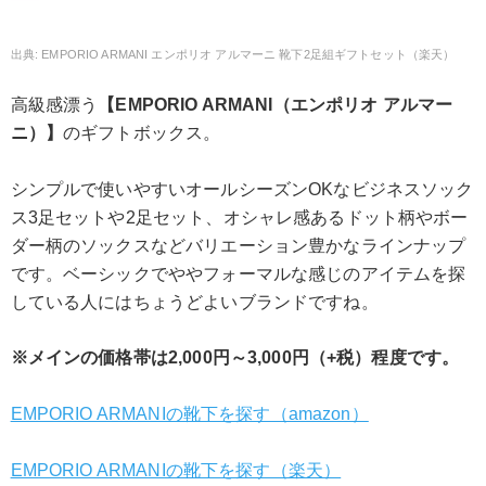
EMPORIO ARMANI エンポリオ アルマーニ 靴下2足組ギフトセット（楽天）
高級感漂う
【EMPORIO ARMANI（エンポリオ アルマー
ニ）】
のギフトボックス。
シンプルで使いやすいオールシーズンOKなビジネスソック
ス3足セットや2足セット、オシャレ感あるドット柄やボー
ダー柄のソックスなどバリエーション豊かなラインナップ
です。ベーシックでややフォーマルな感じのアイテムを探
している人にはちょうどよいブランドですね。
※メインの価格帯は2,000円～3,000円（+税）程度です。
EMPORIO ARMANIの靴下を探す（amazon）
EMPORIO ARMANIの靴下を探す（楽天）