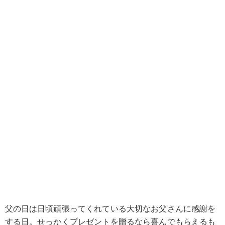
父の日は日頃頑張ってくれている大切なお父さんに感謝を
する日。せっかくプレゼントを贈るなら喜んでもらえるも