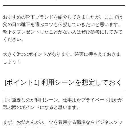
おすすめの靴下ブランドを紹介してきましたが、ここでは
父の日の靴下を選ぶコツも伝授していきたいと思います。
靴下をプレゼントしたことがない人はぜひ参考にしてみて
ください。
大きく3つのポイントがあります。確実に押さえておきま
しょう！
[ポイント1] 利用シーンを想定しておく
まず重要なのが利用シーン。仕事用かプライベート用かが
選ぶ際のポイントになると思います。
まず、お父さんがスーツを着用する職場ならビジネスソッ