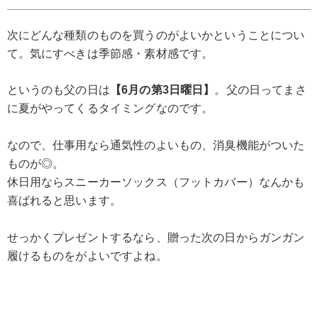
次にどんな種類のものを買うのがよいかということについ
て。気にすべきは季節感・素材感です。
というのも父の日は
【6月の第3日曜日】
。父の日ってまさ
に夏がやってくるタイミングなのです。
なので、仕事用なら通気性のよいもの、消臭機能がついた
ものが◎。
休日用ならスニーカーソックス（フットカバー）なんかも
喜ばれると思います。
せっかくプレゼントするなら、贈った次の日からガンガン
履けるものをがよいですよね。