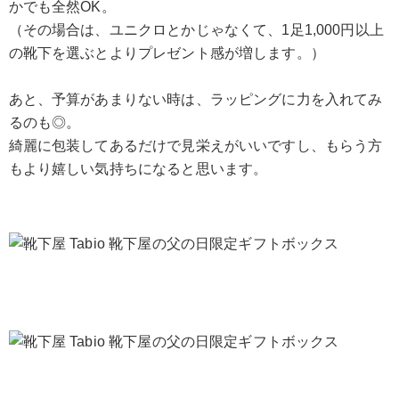
かでも全然OK。
（その場合は、ユニクロとかじゃなくて、1足1,000円以上
の靴下を選ぶとよりプレゼント感が増します。）
あと、予算があまりない時は、ラッピングに力を入れてみ
るのも◎。
綺麗に包装してあるだけで見栄えがいいですし、もらう方
もより嬉しい気持ちになると思います。