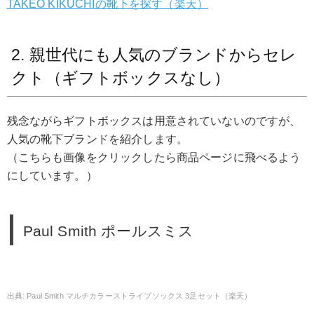
TAKEO KIKUCHIの靴下を探す（楽天）
2. 親世代にも人気のブランドからセレ
クト（ギフトボックスなし）
残念ながらギフトボックスは用意されていないのですが、
人気の靴下ブランドを紹介します。
（こちらも画像をクリックしたら商品ページに飛べるよう
にしています。）
Paul Smith ポールスミス
Paul Smith マルチカラーストライプソックス 3足セット（楽天）