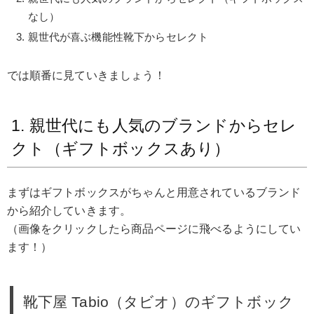
なし）
親世代が喜ぶ機能性靴下からセレクト
では順番に見ていきましょう！
1. 親世代にも人気のブランドからセレ
クト（ギフトボックスあり）
まずはギフトボックスがちゃんと用意されているブランド
から紹介していきます。
（画像をクリックしたら商品ページに飛べるようにしてい
ます！）
靴下屋 Tabio（タビオ）のギフトボック