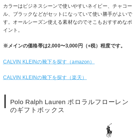
カラーはビジネスシーンで使いやすいネイビー、チャコー
ル、ブラックなどがセットになっていて使い勝手がよいで
す。オールシーズン使える素材なのでそこもおすすめなポ
イント。
※メインの価格帯は2,000〜3,000円（+税）程度です。
CALVIN KLEINの靴下を探す（amazon）
CALVIN KLEINの靴下を探す（楽天）
Polo Ralph Lauren ポロラルフローレン
のギフトボックス