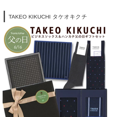
TAKEO KIKUCHI タケオキクチ