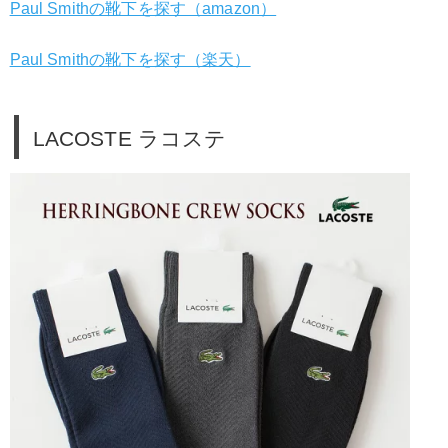
Paul Smithの靴下を探す（amazon）
Paul Smithの靴下を探す（楽天）
LACOSTE ラコステ