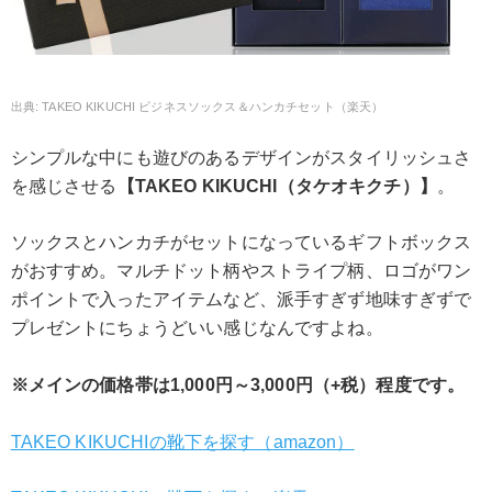
TAKEO KIKUCHI ビジネスソックス＆ハンカチセット（楽天）
シンプルな中にも遊びのあるデザインがスタイリッシュさ
を感じさせる
【TAKEO KIKUCHI（タケオキクチ）】
。
ソックスとハンカチがセットになっているギフトボックス
がおすすめ。マルチドット柄やストライプ柄、ロゴがワン
ポイントで入ったアイテムなど、派手すぎず地味すぎずで
プレゼントにちょうどいい感じなんですよね。
※メインの価格帯は1,000円～3,000円（+税）程度です。
TAKEO KIKUCHIの靴下を探す（amazon）