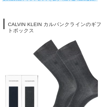
CALVIN KLEIN カルバンクラインのギフ
トボックス