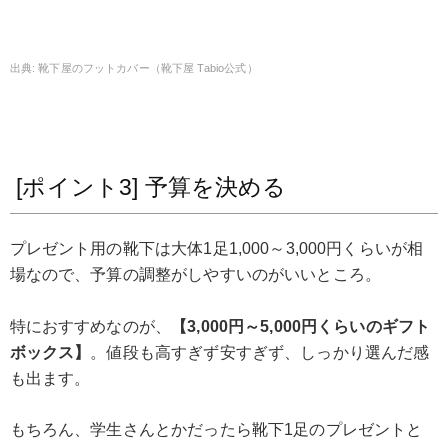
靴下屋のフットカバー（靴下屋 Tabio公式）
[ポイント3] 予算を決める
プレゼント用の靴下は大体1足1,000～3,000円くらいが相
場なので、予算の調整がしやすいのがいいところ。
特におすすめなのが、
【3,000円～5,000円くらいのギフト
ボックス】
。値段も高すぎず安すぎず、しっかり選んだ感
も出ます。
もちろん、学生さんとかだったら靴下1足のプレゼントと