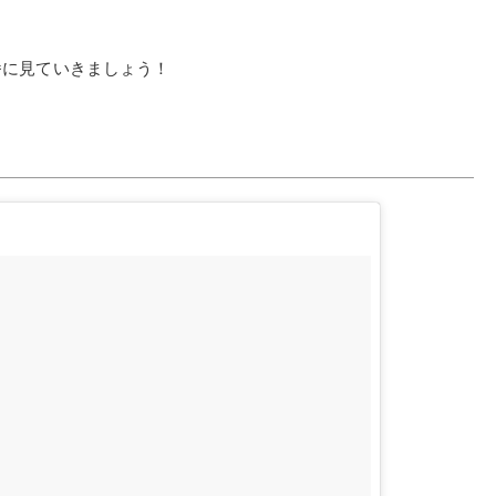
番に見ていきましょう！