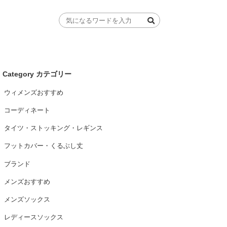
Category カテゴリー
ウィメンズおすすめ
コーディネート
タイツ・ストッキング・レギンス
フットカバー・くるぶし丈
ブランド
メンズおすすめ
メンズソックス
レディースソックス