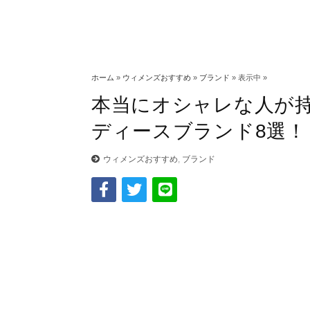
ホーム
»
ウィメンズおすすめ
»
ブランド
» 表示中 »
本当にオシャレな人が持
ディースブランド8選！
ウィメンズおすすめ
,
ブランド