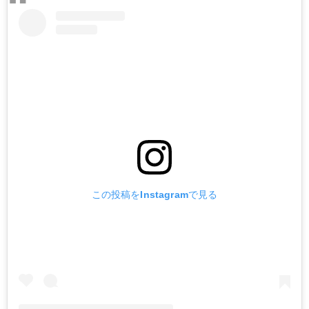
この投稿をInstagramで見る