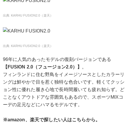
KARHU FUSION2.0（楽天）
KARHU FUSION2.0（楽天）
96年に人気のあったモデルの復刻バージョンである
【FUSION 2.0（フュージョン2.0）】
。
フィンランドに住む野鳥をイメージソースとしたカラーリ
ングは鮮やかで目を惹く独特な色合いです。軽くてクッシ
ョン性に優れた履き心地で長時間履いても疲れ知らず。ど
ことなくアウトドアな雰囲気もあるので、スポーツMIXコ
ーデの足元などにハマるモデルです。
※amazon、楽天で探したい人はこちらから。