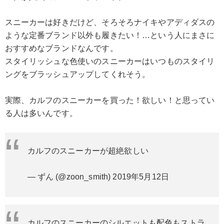
スニーカーは好きだけど、そろそろナイキやアディダスの
ような定番ブランド以外も履きたい！…という人にまさに
おすすめなブランドなんです。
スタイリッシュな色使いのスニーカーはいつものスタイリ
ングをブラッシュアップしてくれそう。
実際、カルフのスニーカーを買った！欲しい！と思ってい
る人は多いんです。
カルフのスニーカーが超絶欲しい
— ずん (@zoon_smith)
2019年5月12日
カルフのスニーカーのシルエットも配色もストラ