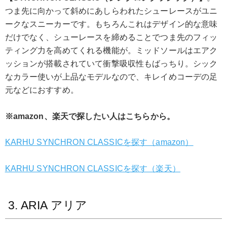
つま先に向かって斜めにあしらわれたシューレースがユニ
ークなスニーカーです。もちろんこれはデザイン的な意味
だけでなく、シューレースを締めることでつま先のフィッ
ティング力を高めてくれる機能が。ミッドソールはエアク
ッションが搭載されていて衝撃吸収性もばっちり。シック
なカラー使いが上品なモデルなので、キレイめコーデの足
元などにおすすめ。
※amazon、楽天で探したい人はこちらから。
KARHU SYNCHRON CLASSICを探す（amazon）
KARHU SYNCHRON CLASSICを探す（楽天）
3. ARIA アリア