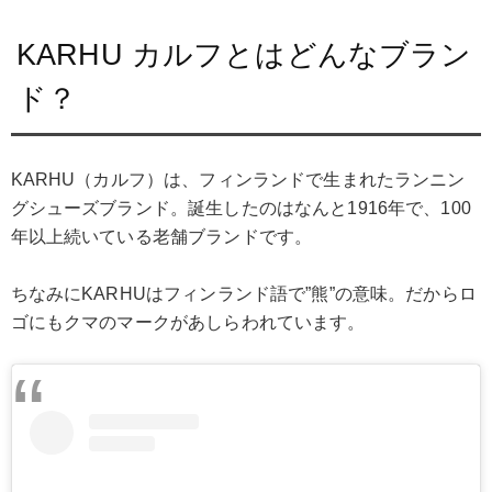
KARHU カルフとはどんなブラン
ド？
KARHU（カルフ）は、フィンランドで生まれたランニン
グシューズブランド。誕生したのはなんと1916年で、100
年以上続いている老舗ブランドです。
ちなみにKARHUはフィンランド語で”熊”の意味。だからロ
ゴにもクマのマークがあしらわれています。