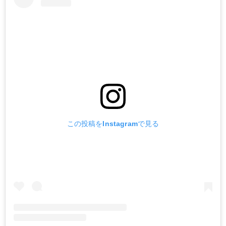
この投稿をInstagramで見る