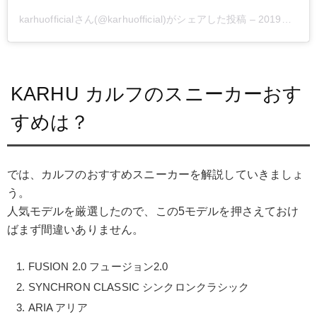
karhuofficialさん(@karhuofficial)がシェアした投稿
–
2019年 5月月12日午前11時05分PDT
KARHU カルフのスニーカーおす
すめは？
では、カルフのおすすめスニーカーを解説していきましょ
う。
人気モデルを厳選したので、この5モデルを押さえておけ
ばまず間違いありません。
FUSION 2.0 フュージョン2.0
SYNCHRON CLASSIC シンクロンクラシック
ARIA アリア