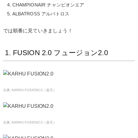
CHAMPIONAIR チャンピオンエア
ALBATROSS アルバトロス
では順番に見ていきましょう！
1. FUSION 2.0 フュージョン2.0
KARHU FUSION2.0（楽天）
KARHU FUSION2.0（楽天）