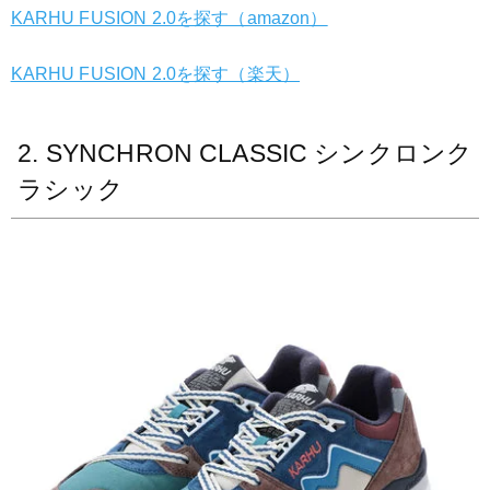
KARHU FUSION 2.0を探す（amazon）
KARHU FUSION 2.0を探す（楽天）
2. SYNCHRON CLASSIC シンクロンク
ラシック