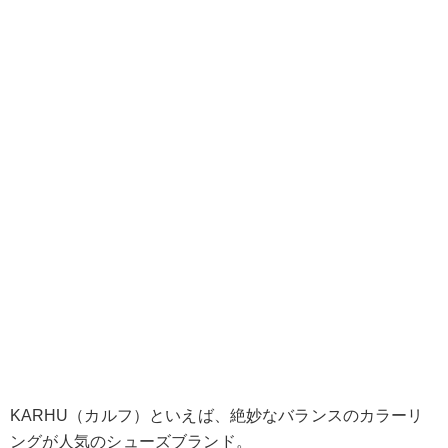
KARHU（カルフ）といえば、絶妙なバランスのカラーリ
ングが人気のシューズブランド。