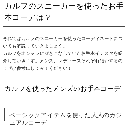
カルフのスニーカーを使ったお手
本コーデは？
それではカルフのスニーカーを使ったコーディネートにつ
いても解説していきましょう。
カルフをオシャレに履きこなしていたお手本インスタを紹
介していきます。メンズ、レディースそれぞれ紹介するの
でぜひ参考にしてみてください！
カルフを使ったメンズのお手本コーデ
ベーシックアイテムを使った大人のカジ
ュアルコーデ