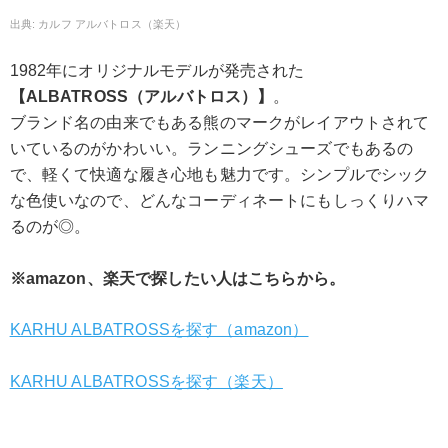
カルフ アルバトロス（楽天）
1982年にオリジナルモデルが発売された
【ALBATROSS（アルバトロス）】
。
ブランド名の由来でもある熊のマークがレイアウトされて
いているのがかわいい。ランニングシューズでもあるの
で、軽くて快適な履き心地も魅力です。シンプルでシック
な色使いなので、どんなコーディネートにもしっくりハマ
るのが◎。
※amazon、楽天で探したい人はこちらから。
KARHU ALBATROSSを探す（amazon）
KARHU ALBATROSSを探す（楽天）