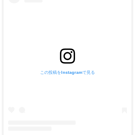
この投稿をInstagramで見る