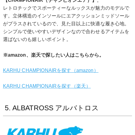
【CHAMPIONAIR（チャンピオンエア）】
。
レトロチックでスポーティーなルックスが魅力のモデルで
す。立体構造のインソールにエアクッションミッドソール
がプラスされているので、見た目以上に快適な履き心地。
シンプルで使いやすいデザインなので合わせるアイテムを
選ばないのも嬉しいポイント。
※amazon、楽天で探したい人はこちらから。
KARHU CHAMPIONAIRを探す（amazon）
KARHU CHAMPIONAIRを探す（楽天）
5. ALBATROSS アルバトロス