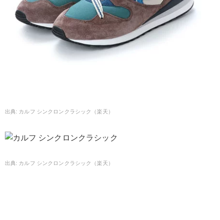
カルフ シンクロンクラシック（楽天）
カルフ シンクロンクラシック（楽天）