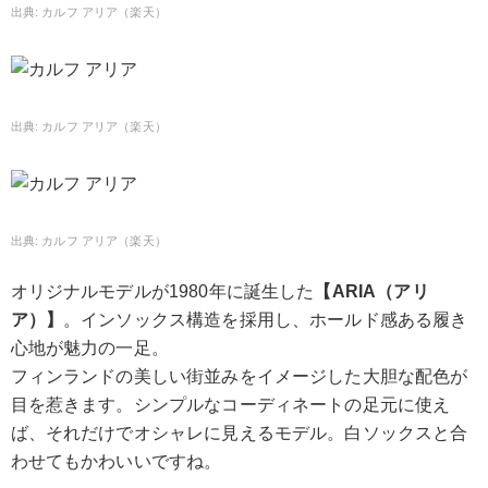
カルフ アリア（楽天）
カルフ アリア（楽天）
カルフ アリア（楽天）
オリジナルモデルが1980年に誕生した
【ARIA（アリ
ア）】
。インソックス構造を採用し、ホールド感ある履き
心地が魅力の一足。
フィンランドの美しい街並みをイメージした大胆な配色が
目を惹きます。シンプルなコーディネートの足元に使え
ば、それだけでオシャレに見えるモデル。白ソックスと合
わせてもかわいいですね。