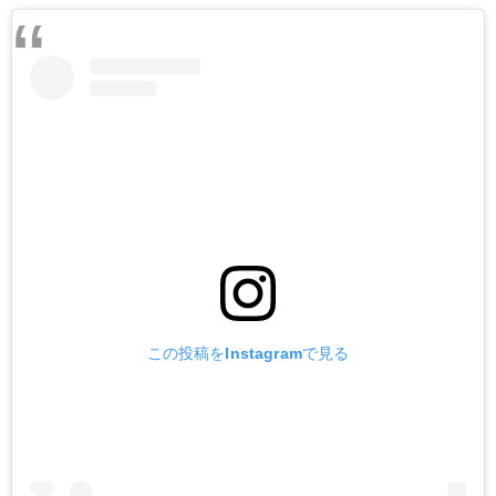
この投稿をInstagramで見る