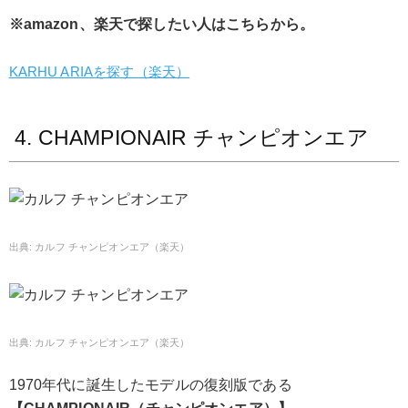
※amazon、楽天で探したい人はこちらから。
KARHU ARIAを探す（楽天）
4. CHAMPIONAIR チャンピオンエア
カルフ チャンピオンエア（楽天）
カルフ チャンピオンエア（楽天）
1970年代に誕生したモデルの復刻版である