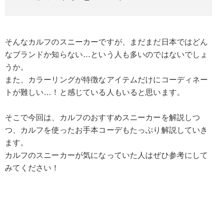
そんなカルフのスニーカーですが、まだまだ日本ではどん
なブランドか知らない…という人も多いのではないでしょ
うか。
また、カラーリングが特徴なアイテムだけにコーディネー
トが難しい…！と感じている人もいると思います。
そこで今回は、カルフのおすすめスニーカーを解説しつ
つ、カルフを使ったお手本コーデもたっぷり解説していき
ます。
カルフのスニーカーが気になっていた人はぜひ参考にして
みてください！